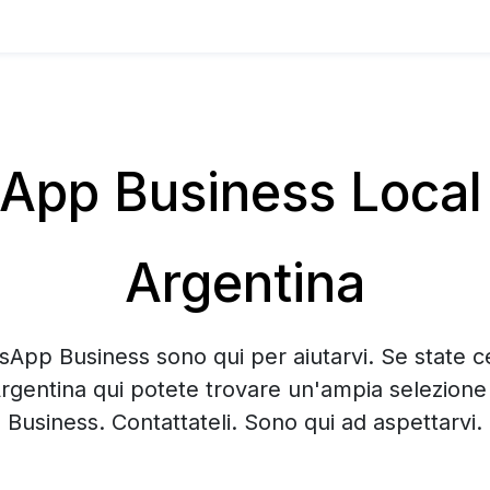
pp Business Local 
Argentina
sApp Business sono qui per aiutarvi. Se state 
Argentina qui potete trovare un'ampia selezion
Business. Contattateli. Sono qui ad aspettarvi.