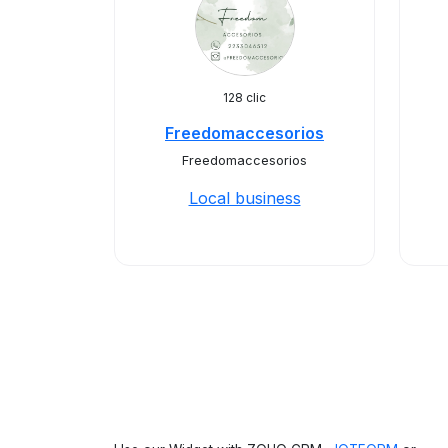
128 clic
Freedomaccesorios
Freedomaccesorios
Local business