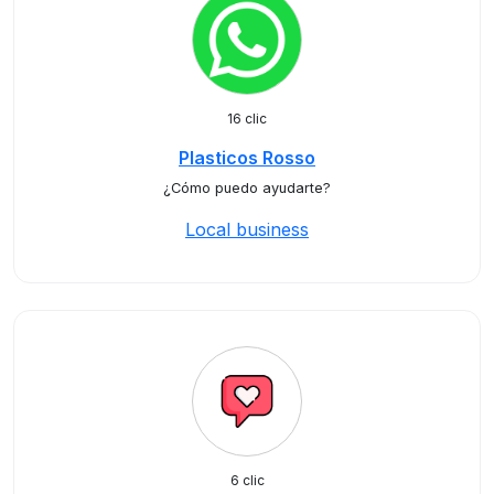
16 clic
Plasticos Rosso
¿Cómo puedo ayudarte?
Local business
6 clic