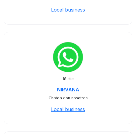
Local business
18 clic
NIRVANA
Chatea con nosotros
Local business