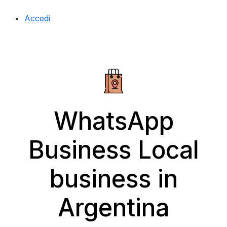
Accedi
WhatsApp
Business Local
business in
Argentina