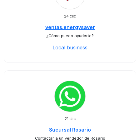
24 clic
ventas.energysaver
¿Cómo puedo ayudarte?
Local business
21 clic
Sucursal Rosario
Contactar a un vendedor de Rosario