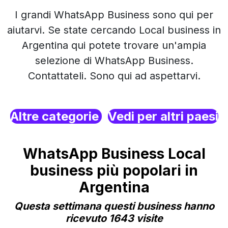
I grandi WhatsApp Business sono qui per
aiutarvi. Se state cercando Local business in
Argentina qui potete trovare un'ampia
selezione di WhatsApp Business.
Contattateli. Sono qui ad aspettarvi.
Altre categorie
Vedi per altri paesi
WhatsApp Business Local
business più popolari in
Argentina
Questa settimana questi business hanno
ricevuto 1643 visite