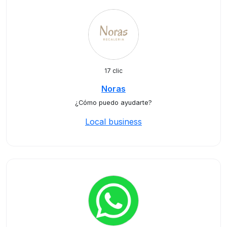
17 clic
Noras
¿Cómo puedo ayudarte?
Local business