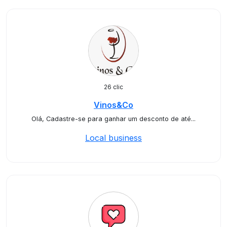
26 clic
Vinos&Co
Olá, Cadastre-se para ganhar um desconto de até...
Local business