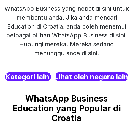
WhatsApp Business yang hebat di sini untuk
membantu anda. Jika anda mencari
Education di Croatia, anda boleh menemui
pelbagai pilihan WhatsApp Business di sini.
Hubungi mereka. Mereka sedang
menunggu anda di sini.
Kategori lain
Lihat oleh negara lain
WhatsApp Business
Education yang Popular di
Croatia