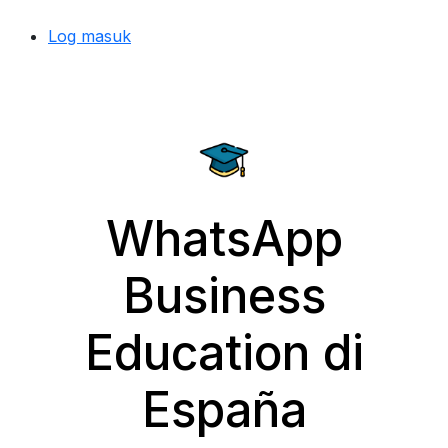
Log masuk
WhatsApp
Business
Education di
España