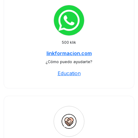
500 klik
linkformacion.com
¿Cómo puedo ayudarte?
Education