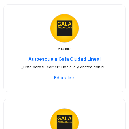
510 klik
Autoescuela Gala Ciudad Lineal
¿Listo para tu carnet? Haz clic y chatea con nu...
Education