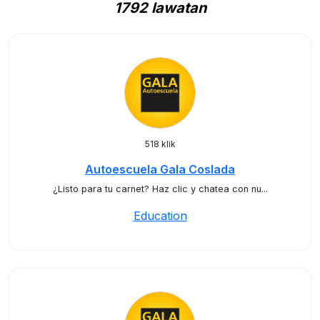
1792 lawatan
518 klik
Autoescuela Gala Coslada
¿Listo para tu carnet? Haz clic y chatea con nu...
Education