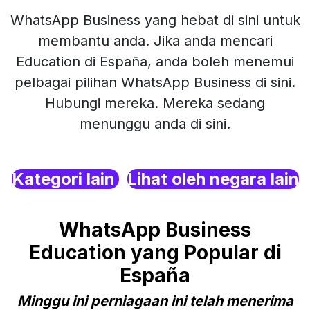
WhatsApp Business yang hebat di sini untuk
membantu anda. Jika anda mencari
Education di España, anda boleh menemui
pelbagai pilihan WhatsApp Business di sini.
Hubungi mereka. Mereka sedang
menunggu anda di sini.
Kategori lain
Lihat oleh negara lain
WhatsApp Business
Education yang Popular di
España
Minggu ini perniagaan ini telah menerima