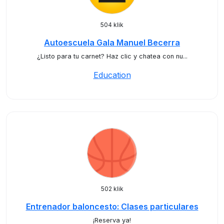
504 klik
Autoescuela Gala Manuel Becerra
¿Listo para tu carnet? Haz clic y chatea con nu...
Education
502 klik
Entrenador baloncesto: Clases particulares
¡Reserva ya!