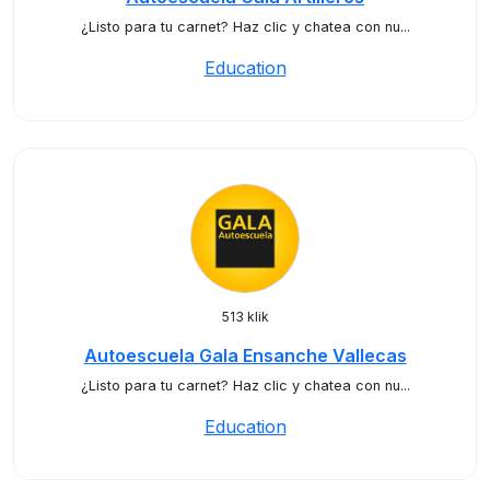
¿Listo para tu carnet? Haz clic y chatea con nu...
Education
513 klik
Autoescuela Gala Ensanche Vallecas
¿Listo para tu carnet? Haz clic y chatea con nu...
Education