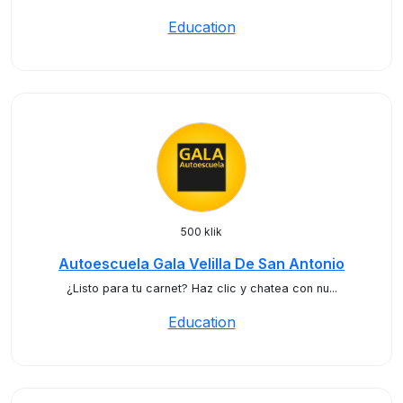
Education
500 klik
Autoescuela Gala Velilla De San Antonio
¿Listo para tu carnet? Haz clic y chatea con nu...
Education