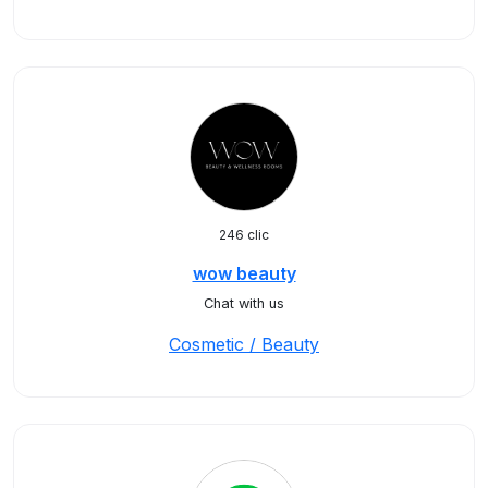
246 clic
wow beauty
Chat with us
Cosmetic / Beauty