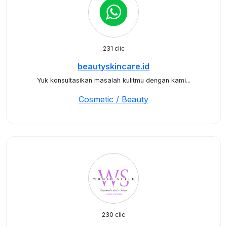
231 clic
beautyskincare.id
Yuk konsultasikan masalah kulitmu dengan kami...
Cosmetic / Beauty
230 clic