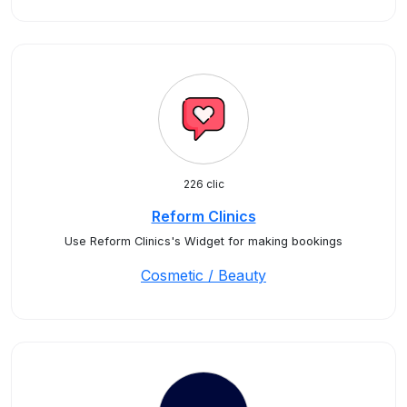
226 clic
Reform Clinics
Use Reform Clinics's Widget for making bookings
Cosmetic / Beauty