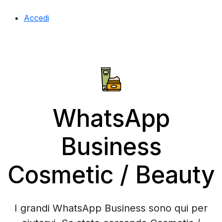
Accedi
WhatsApp
Business
Cosmetic / Beauty
I grandi WhatsApp Business sono qui per