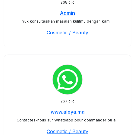
268 clic
Admin
Yuk konsultasikan masalah kulitmu dengan kami...
Cosmetic / Beauty
267 clic
www.aloya.ma
Contactez-nous sur Whatsapp pour commander ou a...
Cosmetic / Beauty