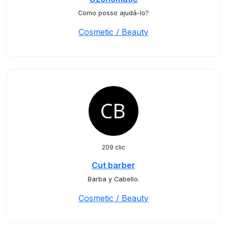
Como posso ajudá-lo?
Cosmetic / Beauty
209 clic
Cut barber
Barba y Cabello.
Cosmetic / Beauty