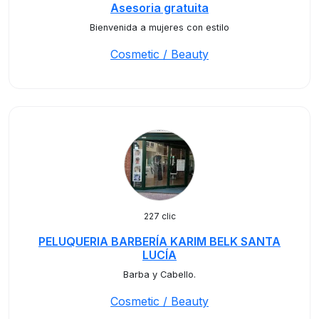
Asesoria gratuita
Bienvenida a mujeres con estilo
Cosmetic / Beauty
227 clic
PELUQUERIA BARBERÍA KARIM BELK SANTA
LUCÍA
Barba y Cabello.
Cosmetic / Beauty