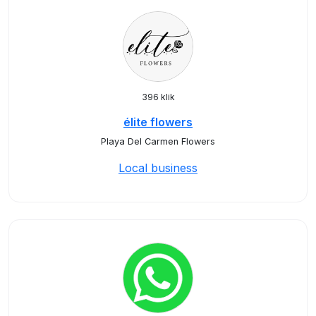
396 klik
élite flowers
Playa Del Carmen Flowers
Local business