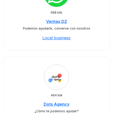
588 klik
Ventas DZ
Podemos ayudarle, converse con nosotros
Local business
464 klik
Dots Agency
¿Cómo te podemos ayudar?