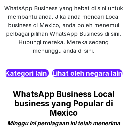
WhatsApp Business yang hebat di sini untuk
membantu anda. Jika anda mencari Local
business di Mexico, anda boleh menemui
pelbagai pilihan WhatsApp Business di sini.
Hubungi mereka. Mereka sedang
menunggu anda di sini.
Kategori lain
Lihat oleh negara lain
WhatsApp Business Local
business yang Popular di
Mexico
Minggu ini perniagaan ini telah menerima