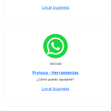
Local business
400 klik
Protosa - Herramientas
¿Cómo puedo ayudarte?
Local business