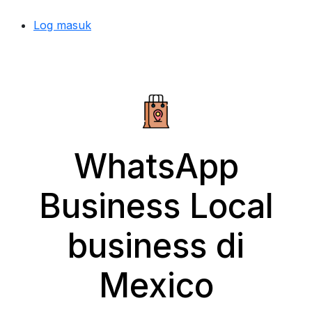
Log masuk
WhatsApp
Business Local
business di
Mexico