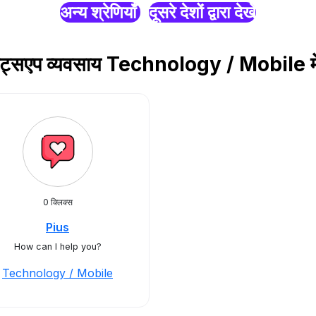
अन्य श्रेणियाँ
दूसरे देशों द्वारा देखें
हाट्सएप व्यवसाय Technology / Mobile में
0 क्लिक्स
Pius
How can I help you?
Technology / Mobile