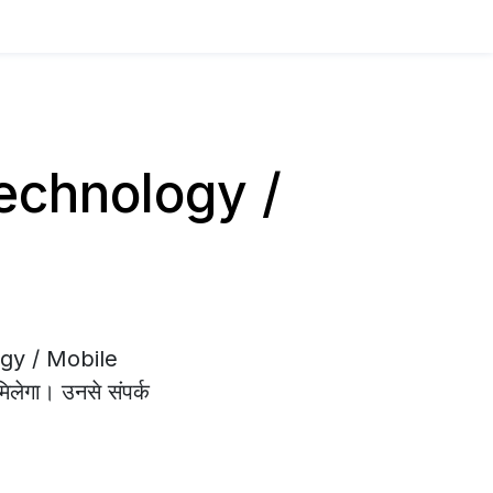
य Technology /
logy / Mobile
मिलेगा। उनसे संपर्क