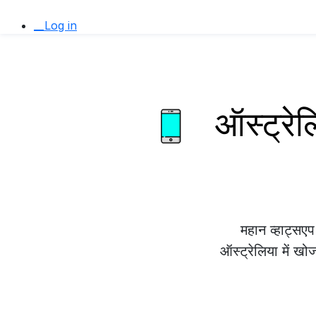
__Log in
ऑस्ट्रेल
महान व्हाट्स
ऑस्ट्रेलिया में खो