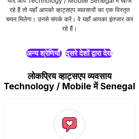
यदि आप Technology / Mobile Senegal में खोज
रहे हैं तो यहाँ आपको व्हाट्सएप व्यवसायों का एक विस्तृत
चयन मिलेगा। उनसे संपर्क करें। वे यहाँ आपका इंतजार कर
रहे हैं।
अन्य श्रेणियाँ
दूसरे देशों द्वारा देखें
लोकप्रिय व्हाट्सएप व्यवसाय
Technology / Mobile में Senegal