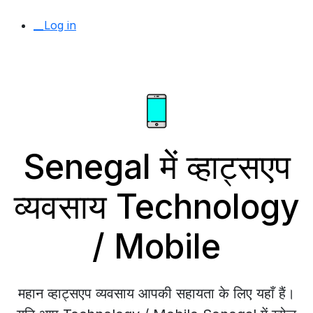
__Log in
Senegal में व्हाट्सएप
व्यवसाय Technology
/ Mobile
महान व्हाट्सएप व्यवसाय आपकी सहायता के लिए यहाँ हैं।