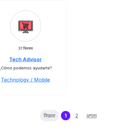
31 क्लिक्स
Tech Advisor
¿Cómo podemos ayudarte?
Technology / Mobile
(current)
पिछला
1
2
अगला