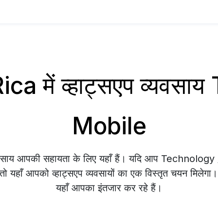
ca में व्हाट्सएप व्यवसा
Mobile
व्यवसाय आपकी सहायता के लिए यहाँ हैं। यदि आप Technolog
ं तो यहाँ आपको व्हाट्सएप व्यवसायों का एक विस्तृत चयन मिलेगा। 
यहाँ आपका इंतजार कर रहे हैं।