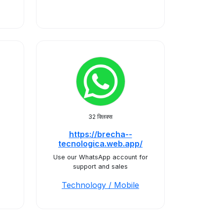
32 क्लिक्स
https://brecha--
tecnologica.web.app/
Use our WhatsApp account for
support and sales
Technology / Mobile