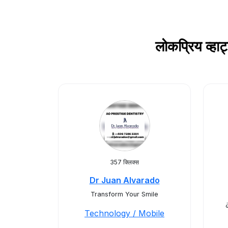
लोकप्रिय व्
357 क्लिक्स
Dr Juan Alvarado
Transform Your Smile
Technology / Mobile