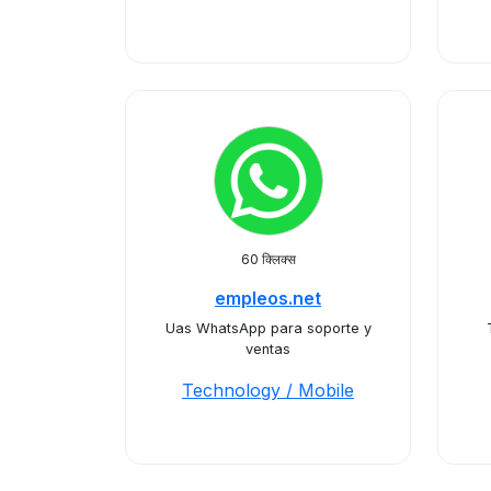
60 क्लिक्स
empleos.net
Uas WhatsApp para soporte y
ventas
Technology / Mobile