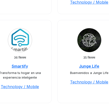
Technology / Mobile
36 क्लिक्स
35 क्लिक्स
Smartify
Junge Life
Transforma tu hogar en una
Buenvenidos a Junge Life
experiencia inteligente
Technology / Mobile
Technology / Mobile