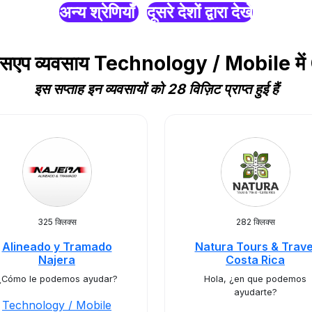
अन्य श्रेणियाँ
दूसरे देशों द्वारा देखें
हाट्सएप व्यवसाय Technology / Mobile मे
इस सप्ताह इन व्यवसायों को 28 विज़िट प्राप्त हुई हैं
325 क्लिक्स
282 क्लिक्स
Alineado y Tramado
Natura Tours & Trave
Najera
Costa Rica
¿Cómo le podemos ayudar?
Hola, ¿en que podemos
ayudarte?
Technology / Mobile