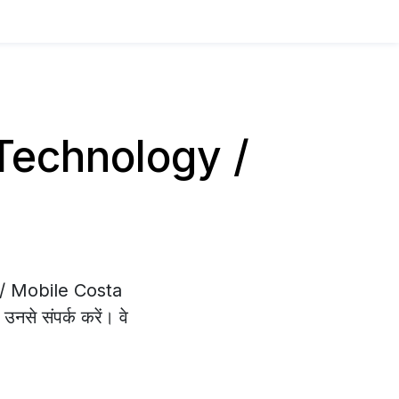
य Technology /
y / Mobile Costa
उनसे संपर्क करें। वे