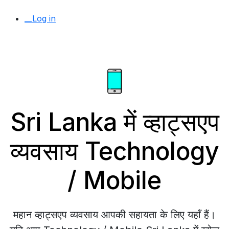
__Log in
Sri Lanka में व्हाट्सएप
व्यवसाय Technology
/ Mobile
महान व्हाट्सएप व्यवसाय आपकी सहायता के लिए यहाँ हैं।