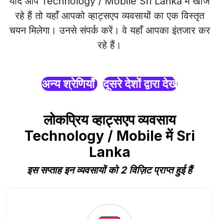
यदि आप Technology / Mobile Sri Lanka में खोज
रहे हैं तो यहाँ आपको व्हाट्सएप व्यवसायों का एक विस्तृत
चयन मिलेगा। उनसे संपर्क करें। वे यहाँ आपका इंतजार कर
रहे हैं।
अन्य श्रेणियाँ
दूसरे देशों द्वारा देखें
लोकप्रिय व्हाट्सएप व्यवसाय
Technology / Mobile में Sri
Lanka
इस सप्ताह इन व्यवसायों को 2 विज़िट प्राप्त हुई हैं