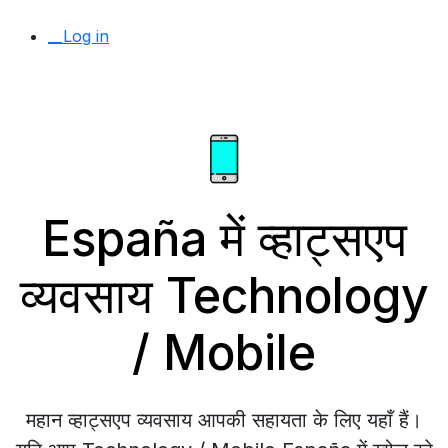
__Log in
España में व्हाट्सएप
व्यवसाय Technology
/ Mobile
महान व्हाट्सएप व्यवसाय आपकी सहायता के लिए यहाँ हैं।