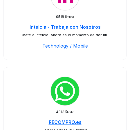
9518 क्लिक्स
Intelcia - Trabaja con Nosotros
Únete a Intelcia. Ahora es el momento de dar un...
Technology / Mobile
4313 क्लिक्स
RECOMPRO.es