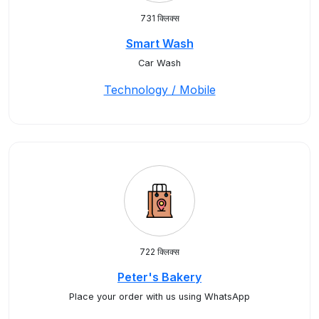
731 क्लिक्स
Smart Wash
Car Wash
Technology / Mobile
722 क्लिक्स
Peter's Bakery
Place your order with us using WhatsApp