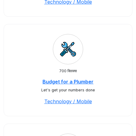
Technology / Mobile
700 क्लिक्स
Budget for a Plumber
Let's get your numbers done
Technology / Mobile