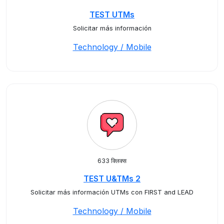
TEST UTMs
Solicitar más información
Technology / Mobile
633 क्लिक्स
TEST U&TMs 2
Solicitar más información UTMs con FIRST and LEAD
Technology / Mobile