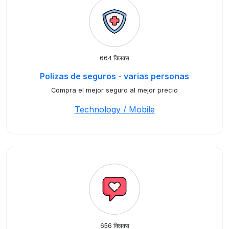
664 क्लिक्स
Polizas de seguros - varias personas
Compra el mejor seguro al mejor precio
Technology / Mobile
656 क्लिक्स