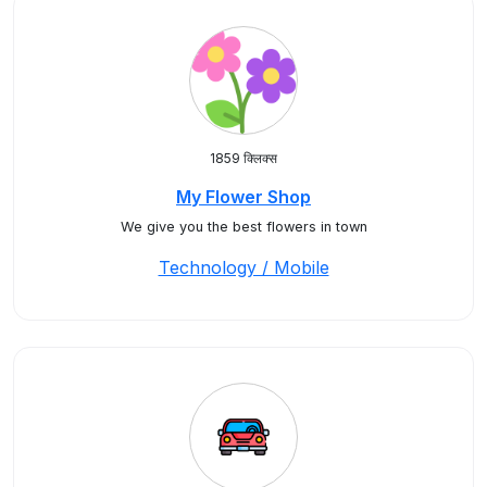
1859 क्लिक्स
My Flower Shop
We give you the best flowers in town
Technology / Mobile