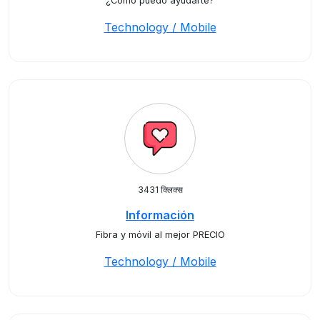
¿Cómo puedo ayudarte?
Technology / Mobile
3431 क्लिक्स
Información
Fibra y móvil al mejor PRECIO
Technology / Mobile