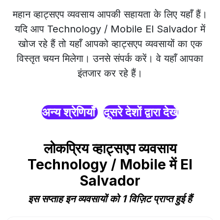
महान व्हाट्सएप व्यवसाय आपकी सहायता के लिए यहाँ हैं।
यदि आप Technology / Mobile El Salvador में
खोज रहे हैं तो यहाँ आपको व्हाट्सएप व्यवसायों का एक
विस्तृत चयन मिलेगा। उनसे संपर्क करें। वे यहाँ आपका
इंतजार कर रहे हैं।
अन्य श्रेणियाँ
दूसरे देशों द्वारा देखें
लोकप्रिय व्हाट्सएप व्यवसाय
Technology / Mobile में El
Salvador
इस सप्ताह इन व्यवसायों को 1 विज़िट प्राप्त हुई हैं