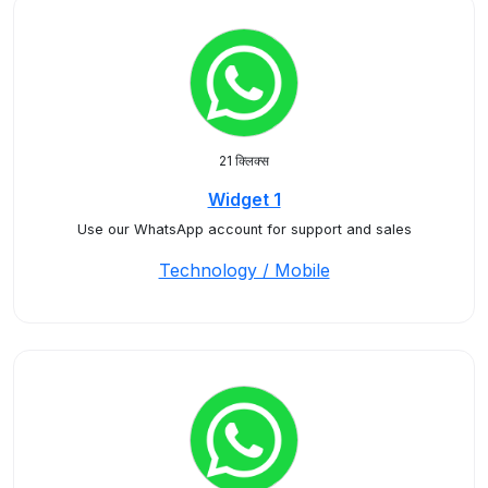
21 क्लिक्स
Widget 1
Use our WhatsApp account for support and sales
Technology / Mobile