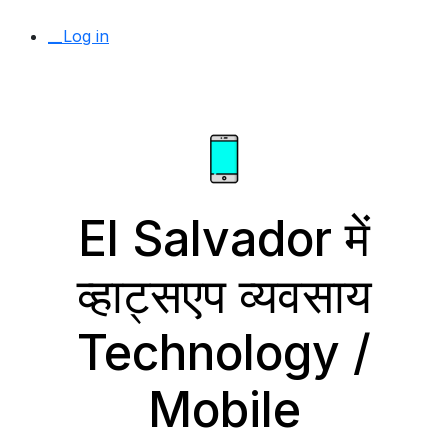
__Log in
El Salvador में
व्हाट्सएप व्यवसाय
Technology /
Mobile