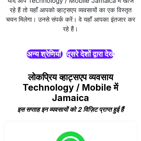
यदि आप Technology / Mobile Jamaica में खोज
रहे हैं तो यहाँ आपको व्हाट्सएप व्यवसायों का एक विस्तृत
चयन मिलेगा। उनसे संपर्क करें। वे यहाँ आपका इंतजार कर
रहे हैं।
अन्य श्रेणियाँ
दूसरे देशों द्वारा देखें
लोकप्रिय व्हाट्सएप व्यवसाय
Technology / Mobile में
Jamaica
इस सप्ताह इन व्यवसायों को 2 विज़िट प्राप्त हुई हैं