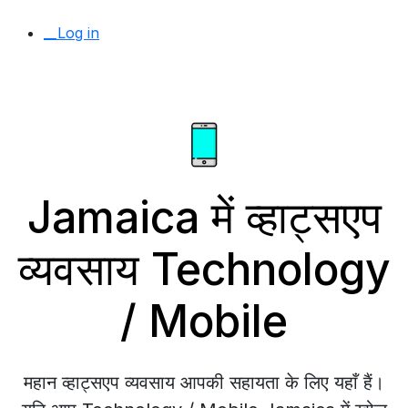
__Log in
Jamaica में व्हाट्सएप
व्यवसाय Technology
/ Mobile
महान व्हाट्सएप व्यवसाय आपकी सहायता के लिए यहाँ हैं।