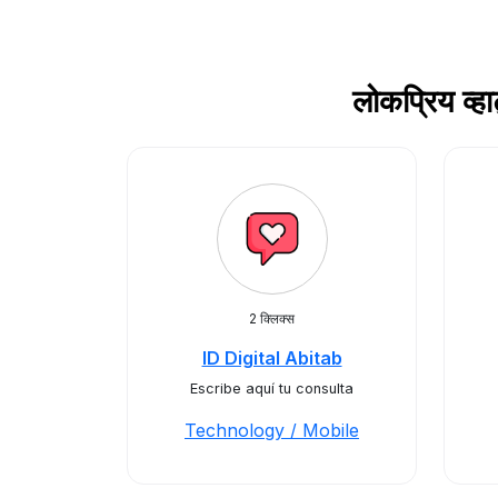
लोकप्रिय व
2 क्लिक्स
ID Digital Abitab
Escribe aquí tu consulta
Technology / Mobile