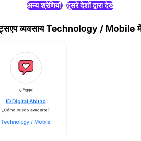
अन्य श्रेणियाँ
दूसरे देशों द्वारा देखें
्हाट्सएप व्यवसाय Technology / Mobile 
0 क्लिक्स
ID Digital Abitab
¿Cómo puedo ayudarte?
Technology / Mobile