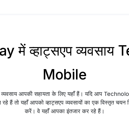
 में व्हाट्सएप व्यवसाय
Mobile
एप व्यवसाय आपकी सहायता के लिए यहाँ हैं। यदि आप Techno
हे हैं तो यहाँ आपको व्हाट्सएप व्यवसायों का एक विस्तृत चयन म
करें। वे यहाँ आपका इंतजार कर रहे हैं।