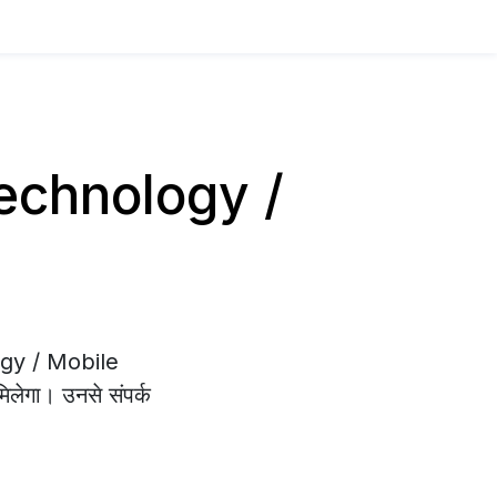
 Technology /
logy / Mobile
िलेगा। उनसे संपर्क