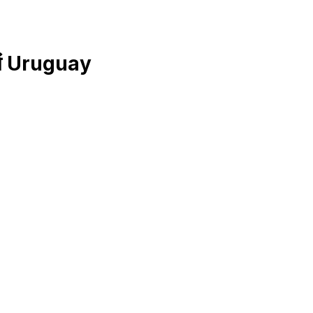
में Uruguay