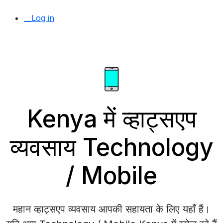
__Log in
Kenya में व्हाट्सएप
व्यवसाय Technology
/ Mobile
महान व्हाट्सएप व्यवसाय आपकी सहायता के लिए यहाँ हैं।