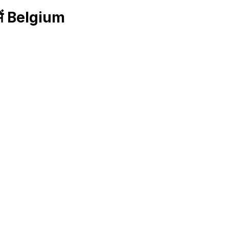
में Belgium