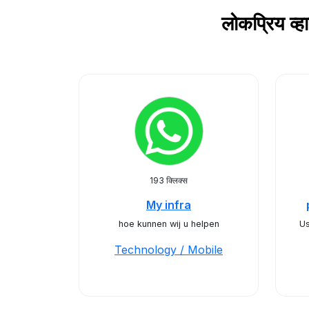
लोकप्रिय व
193 क्लिक्स
My infra
hoe kunnen wij u helpen
Us
Technology / Mobile