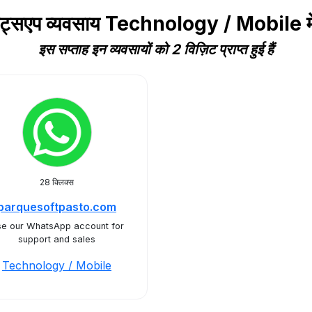
्हाट्सएप व्यवसाय Technology / Mobile 
इस सप्ताह इन व्यवसायों को 2 विज़िट प्राप्त हुई हैं
28 क्लिक्स
parquesoftpasto.com
e our WhatsApp account for
support and sales
Technology / Mobile