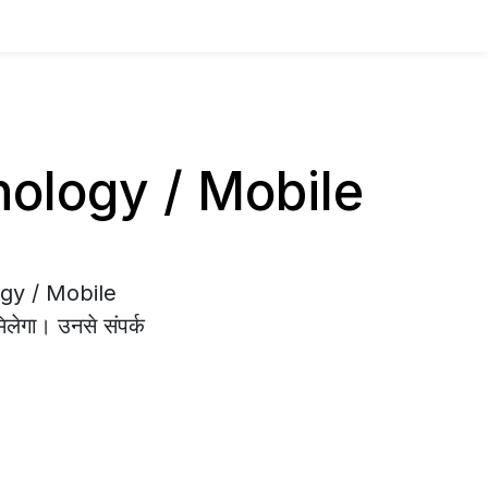
chnology / Mobile
logy / Mobile
िलेगा। उनसे संपर्क