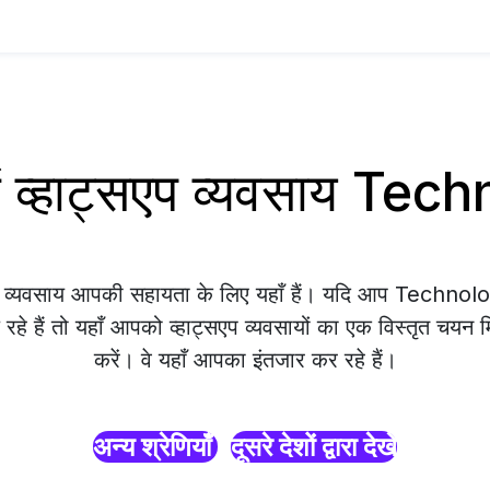
 व्हाट्सएप व्यवसाय Te
एप व्यवसाय आपकी सहायता के लिए यहाँ हैं। यदि आप Techno
हे हैं तो यहाँ आपको व्हाट्सएप व्यवसायों का एक विस्तृत चयन म
करें। वे यहाँ आपका इंतजार कर रहे हैं।
अन्य श्रेणियाँ
दूसरे देशों द्वारा देखें