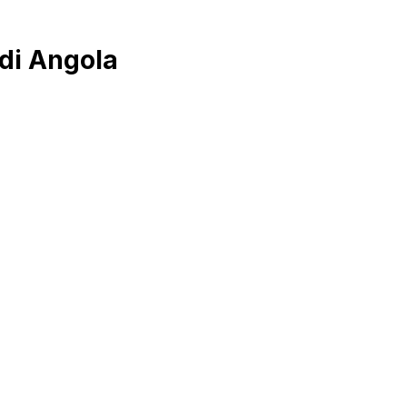
di Angola