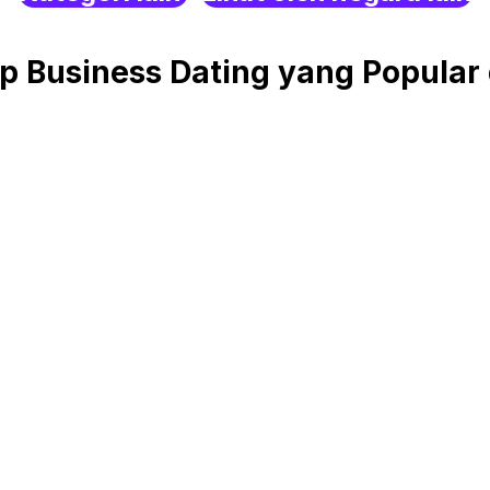
 Business Dating yang Popular 