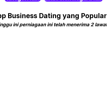
 Business Dating yang Popular 
nggu ini perniagaan ini telah menerima 2 lawa