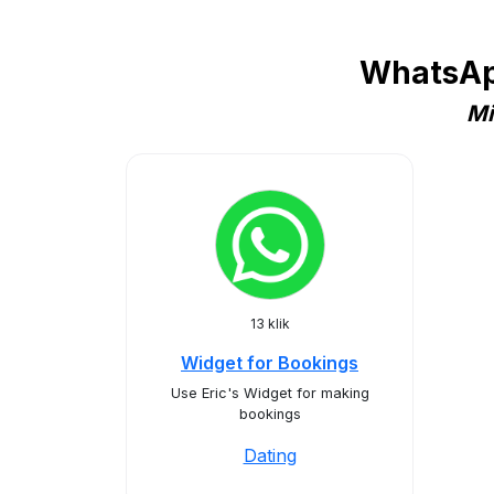
WhatsApp
Mi
13 klik
Widget for Bookings
Use Eric's Widget for making
bookings
Dating