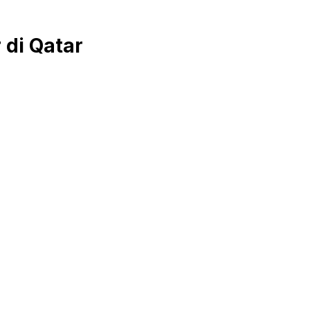
 di Qatar