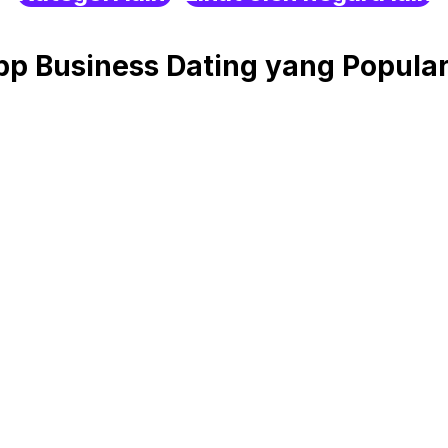
 Business Dating yang Popular