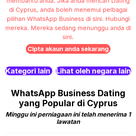
membantu anda. Jika anda mencari Dating
di Cyprus, anda boleh menemui pelbagai
pilihan WhatsApp Business di sini. Hubungi
mereka. Mereka sedang menunggu anda di
sini.
Cipta akaun anda sekarang
Kategori lain
Lihat oleh negara lain
WhatsApp Business Dating
yang Popular di Cyprus
Minggu ini perniagaan ini telah menerima 1
lawatan