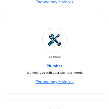
Technology / Mobile
28 क्लिक्स
Plumber
We help you with your plumber needs
Technology / Mobile