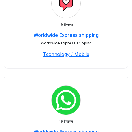
19 क्लिक्स
Worldwide Express shipping
Worldwide Express shipping
Technology / Mobile
19 क्लिक्स
Worldwide Express shipping