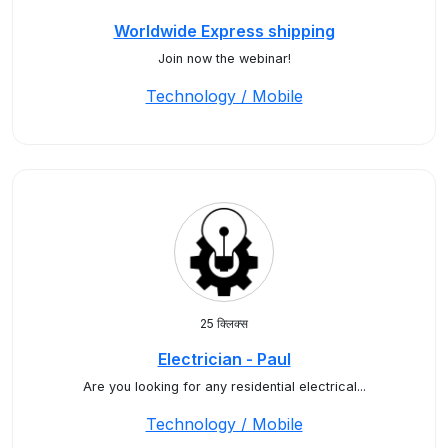
Worldwide Express shipping
Join now the webinar!
Technology / Mobile
25 क्लिक्स
Electrician - Paul
Are you looking for any residential electrical...
Technology / Mobile