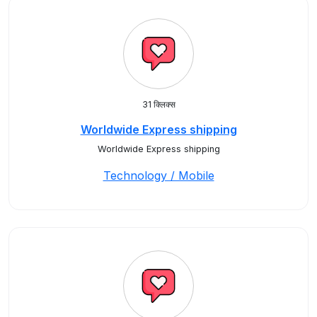
31 क्लिक्स
Worldwide Express shipping
Worldwide Express shipping
Technology / Mobile