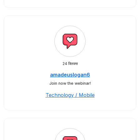
24 क्लिक्स
amadeuslogan6
Join now the webinar!
Technology / Mobile