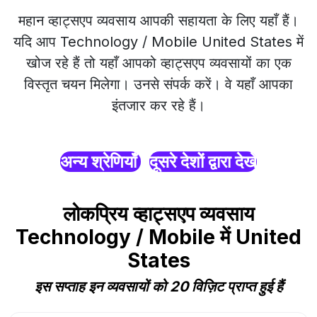
महान व्हाट्सएप व्यवसाय आपकी सहायता के लिए यहाँ हैं।
यदि आप Technology / Mobile United States में
खोज रहे हैं तो यहाँ आपको व्हाट्सएप व्यवसायों का एक
विस्तृत चयन मिलेगा। उनसे संपर्क करें। वे यहाँ आपका
इंतजार कर रहे हैं।
अन्य श्रेणियाँ
दूसरे देशों द्वारा देखें
लोकप्रिय व्हाट्सएप व्यवसाय
Technology / Mobile में United
States
इस सप्ताह इन व्यवसायों को 20 विज़िट प्राप्त हुई हैं