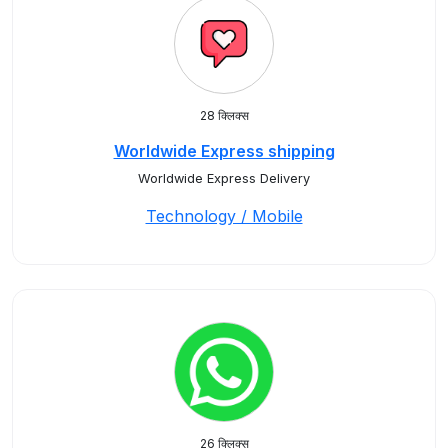
28 क्लिक्स
Worldwide Express shipping
Worldwide Express Delivery
Technology / Mobile
26 क्लिक्स