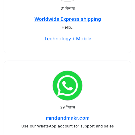
31 क्लिक्स
Worldwide Express shipping
Hello,,
Technology / Mobile
29 क्लिक्स
mindandmakr.com
Use our WhatsApp account for support and sales