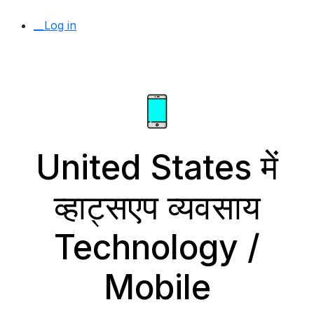
__Log in
United States में
व्हाट्सएप व्यवसाय
Technology /
Mobile