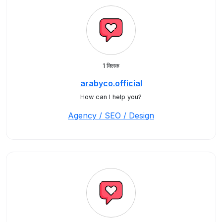
1 क्लिक
arabyco.official
How can I help you?
Agency / SEO / Design