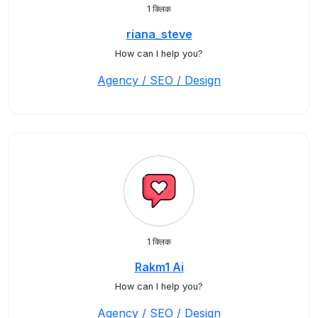
1 क्लिक
riana_steve
How can I help you?
Agency / SEO / Design
1 क्लिक
Rakm1 Ai
How can I help you?
Agency / SEO / Design