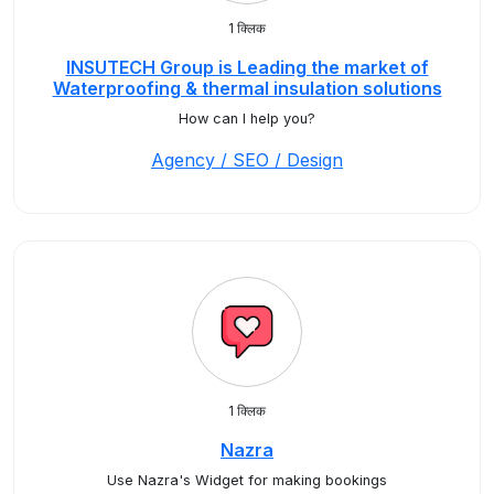
1 क्लिक
INSUTECH Group is Leading the market of
Waterproofing & thermal insulation solutions
How can I help you?
Agency / SEO / Design
1 क्लिक
Nazra
Use Nazra's Widget for making bookings