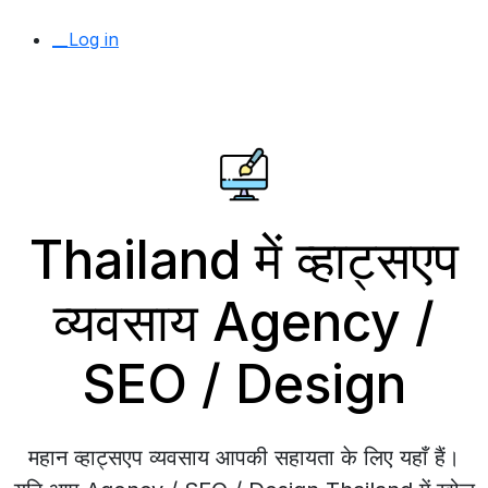
__Log in
Thailand में व्हाट्सएप
व्यवसाय Agency /
SEO / Design
महान व्हाट्सएप व्यवसाय आपकी सहायता के लिए यहाँ हैं।