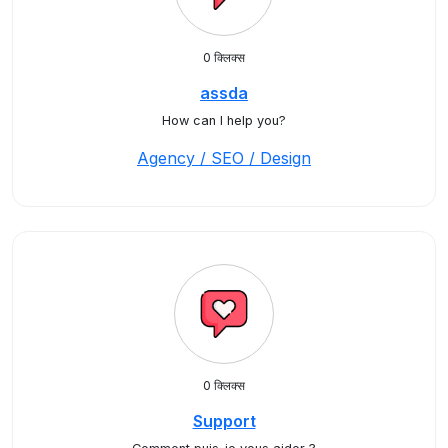
0 क्लिक्स
assda
How can I help you?
Agency / SEO / Design
0 क्लिक्स
Support