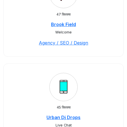
47 क्लिक्स
Brook Field
Welcome
Agency / SEO / Design
45 क्लिक्स
Urban Dj Drops
Live Chat