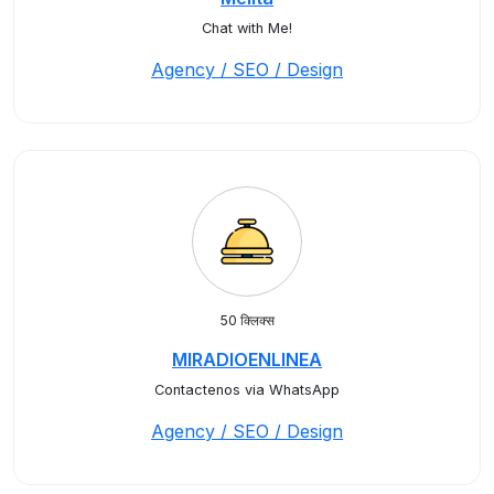
Chat with Me!
Agency / SEO / Design
50 क्लिक्स
MIRADIOENLINEA
Contactenos via WhatsApp
Agency / SEO / Design