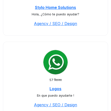
Stylo Home Solutions
Hola, ¿Cómo te puedo ayudar?
Agency / SEO / Design
57 क्लिक्स
Logos
En que puedo ayudarte !
Agency / SEO / Design