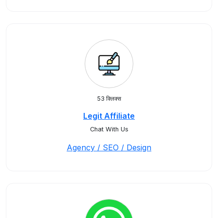
53 क्लिक्स
Legit Affiliate
Chat With Us
Agency / SEO / Design