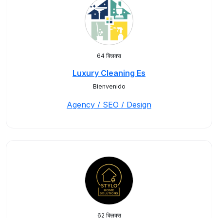
64 क्लिक्स
Luxury Cleaning Es
Bienvenido
Agency / SEO / Design
62 क्लिक्स