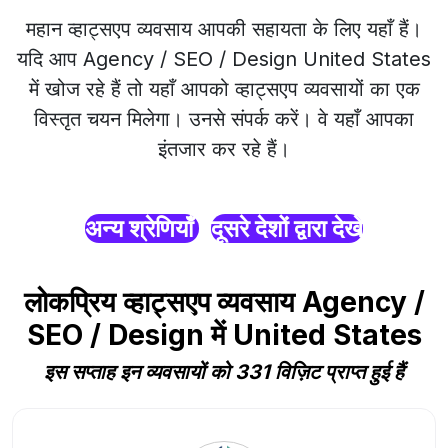
महान व्हाट्सएप व्यवसाय आपकी सहायता के लिए यहाँ हैं।
यदि आप Agency / SEO / Design United States
में खोज रहे हैं तो यहाँ आपको व्हाट्सएप व्यवसायों का एक
विस्तृत चयन मिलेगा। उनसे संपर्क करें। वे यहाँ आपका
इंतजार कर रहे हैं।
अन्य श्रेणियाँ
दूसरे देशों द्वारा देखें
लोकप्रिय व्हाट्सएप व्यवसाय Agency /
SEO / Design में United States
इस सप्ताह इन व्यवसायों को 331 विज़िट प्राप्त हुई हैं