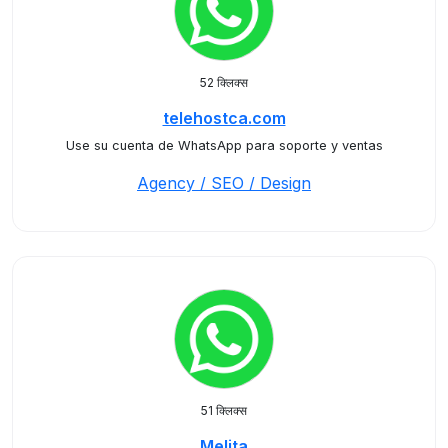
52 क्लिक्स
telehostca.com
Use su cuenta de WhatsApp para soporte y ventas
Agency / SEO / Design
51 क्लिक्स
Melita