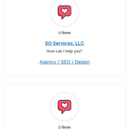
0 क्लिक्स
SO Services, LLC
How can I help you?
Agency / SEO / Design
0 क्लिक्स