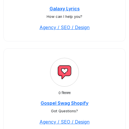
Galaxy Lyrics
How can I help you?
Agency / SEO / Design
0 क्लिक्स
Gospel Swag Shopify
Got Questions?
Agency / SEO / Design