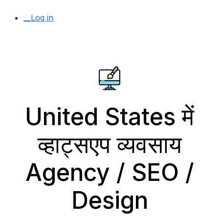
__Log in
United States में
व्हाट्सएप व्यवसाय
Agency / SEO /
Design