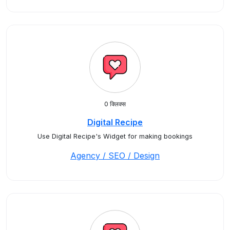
0 क्लिक्स
Digital Recipe
Use Digital Recipe's Widget for making bookings
Agency / SEO / Design