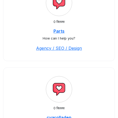
0 क्लिक्स
Parts
How can I help you?
Agency / SEO / Design
0 क्लिक्स
cyarolladen