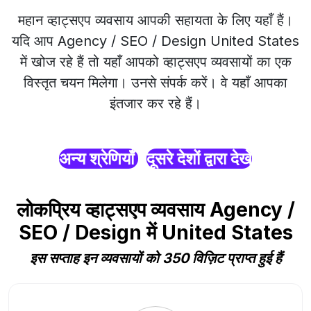
महान व्हाट्सएप व्यवसाय आपकी सहायता के लिए यहाँ हैं।
यदि आप Agency / SEO / Design United States
में खोज रहे हैं तो यहाँ आपको व्हाट्सएप व्यवसायों का एक
विस्तृत चयन मिलेगा। उनसे संपर्क करें। वे यहाँ आपका
इंतजार कर रहे हैं।
अन्य श्रेणियाँ
दूसरे देशों द्वारा देखें
लोकप्रिय व्हाट्सएप व्यवसाय Agency /
SEO / Design में United States
इस सप्ताह इन व्यवसायों को 350 विज़िट प्राप्त हुई हैं