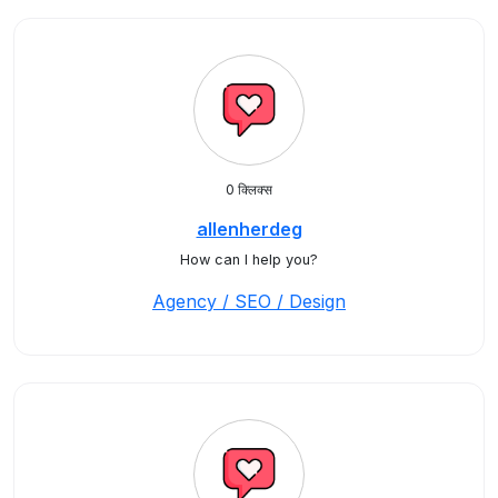
0 क्लिक्स
allenherdeg
How can I help you?
Agency / SEO / Design