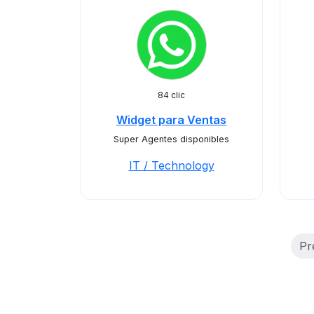
84 clic
Widget para Ventas
Super Agentes disponibles
IT / Technology
Pr