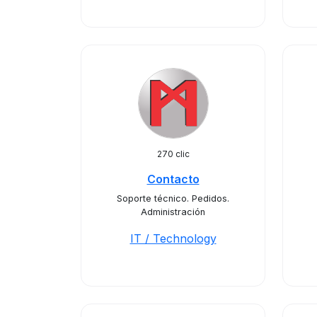
270 clic
Contacto
Soporte técnico. Pedidos.
Administración
IT / Technology