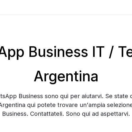
pp Business IT / Te
Argentina
tsApp Business sono qui per aiutarvi. Se state 
Argentina qui potete trovare un'ampia selezio
Business. Contattateli. Sono qui ad aspettarvi.