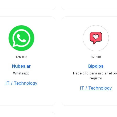
170 clic
87 clic
Nubes.ar
Bipolos
Whatsapp
Hacé clic para iniciar el pr
registro
IT / Technology
IT / Technology