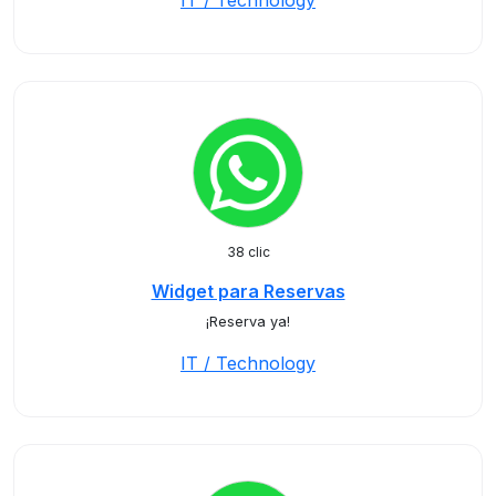
IT / Technology
38 clic
Widget para Reservas
¡Reserva ya!
IT / Technology