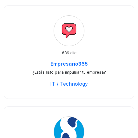
689 clic
Empresario365
¿Estás listo para impulsar tu empresa?
IT / Technology