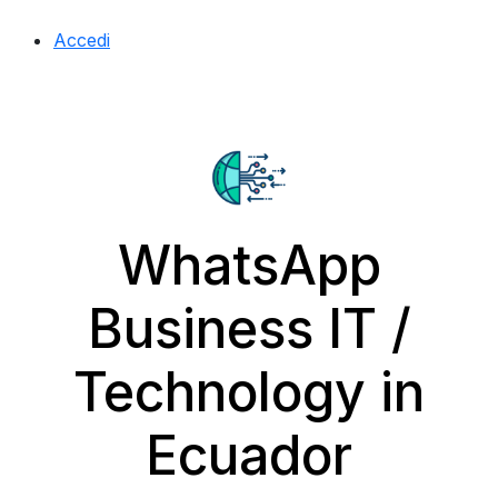
Accedi
WhatsApp
Business IT /
Technology in
Ecuador