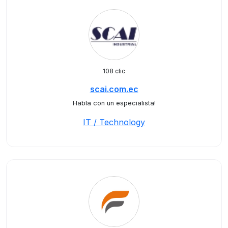
108 clic
scai.com.ec
Habla con un especialista!
IT / Technology