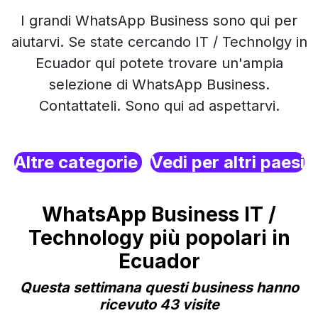
I grandi WhatsApp Business sono qui per
aiutarvi. Se state cercando IT / Technolgy in
Ecuador qui potete trovare un'ampia
selezione di WhatsApp Business.
Contattateli. Sono qui ad aspettarvi.
Altre categorie
Vedi per altri paesi
WhatsApp Business IT /
Technology più popolari in
Ecuador
Questa settimana questi business hanno
ricevuto 43 visite