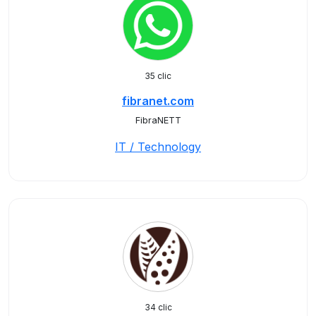
35 clic
fibranet.com
FibraNETT
IT / Technology
34 clic