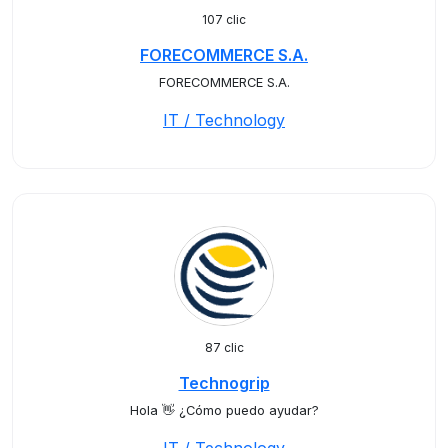
107 clic
FORECOMMERCE S.A.
FORECOMMERCE S.A.
IT / Technology
87 clic
Technogrip
Hola 👋 ¿Cómo puedo ayudar?