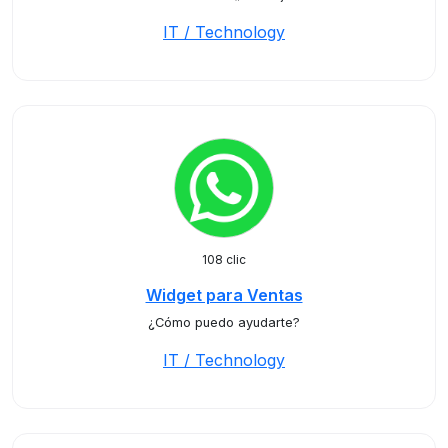
IT / Technology
108 clic
Widget para Ventas
¿Cómo puedo ayudarte?
IT / Technology