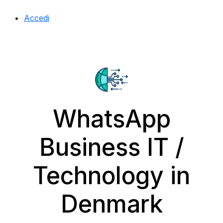
Accedi
WhatsApp
Business IT /
Technology in
Denmark