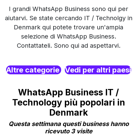
I grandi WhatsApp Business sono qui per
aiutarvi. Se state cercando IT / Technolgy in
Denmark qui potete trovare un'ampia
selezione di WhatsApp Business.
Contattateli. Sono qui ad aspettarvi.
Altre categorie
Vedi per altri paesi
WhatsApp Business IT /
Technology più popolari in
Denmark
Questa settimana questi business hanno
ricevuto 3 visite