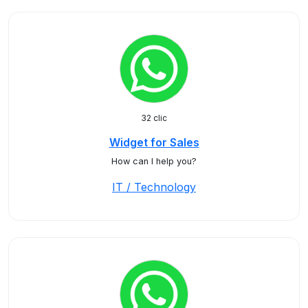
32 clic
Widget for Sales
How can I help you?
IT / Technology