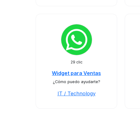
29 clic
Widget para Ventas
¿Cómo puedo ayudarte?
IT / Technology