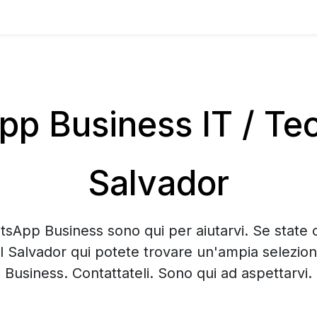
 Business IT / Tec
Salvador
tsApp Business sono qui per aiutarvi. Se state 
l Salvador qui potete trovare un'ampia selezi
Business. Contattateli. Sono qui ad aspettarvi.